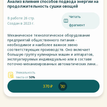
Анализ влияния способов подвода энергии на
продолжительность сушки овощей
Читать
В работе 26 стр.
Создан в 2023 г.
фрагмент
Механическое технологическое оборудование
предприятий общественного питания -
необходимое и наиболее важное звено
соответствующих производств. Оно включает
большую группу кулинарных машин и аппаратов,
эксплуатируемых индивидуально или в составе
поточно-механизированных автоматических линий
по переработке пищевого сырья.
Уникальность
текста от
50%
370 ₽