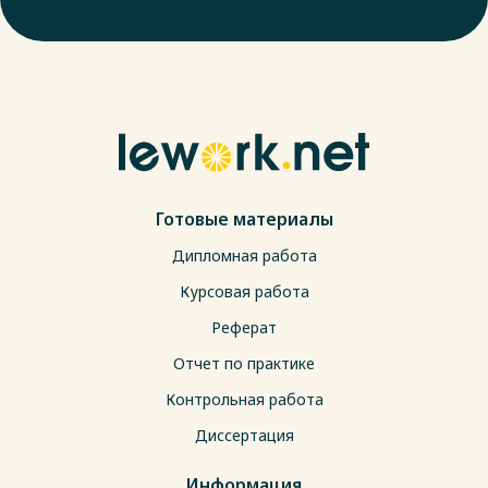
Готовые материалы
Дипломная работа
Курсовая работа
Реферат
Отчет по практике
Контрольная работа
Диссертация
Информация