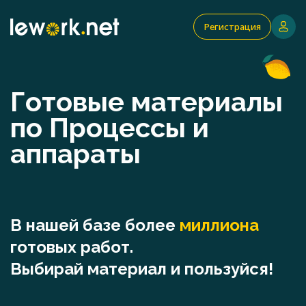
Регистрация
Готовые материалы
по Процессы и
аппараты
В нашей базе более
миллиона
готовых работ.
Выбирай материал и пользуйся!