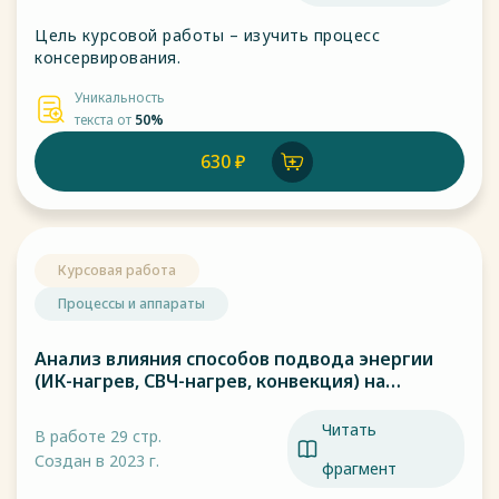
Цель курсовой работы – изучить процесс
консервирования.
Уникальность
текста от
50%
630 ₽
Курсовая работа
Процессы и аппараты
Анализ влияния способов подвода энергии
(ИК-нагрев, СВЧ-нагрев, конвекция) на
продолжительность сушки овощей
Читать
В работе 29 стр.
Создан в 2023 г.
фрагмент