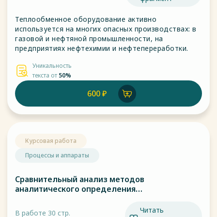
Теплообменное оборудование активно
используется на многих опасных производствах: в
газовой и нефтяной промышленности, на
предприятиях нефтехимии и нефтепереработки.
Уникальность
текста от
50%
600 ₽
Курсовая работа
Процессы и аппараты
Сравнительный анализ методов
аналитического определения
теплофизических характеристик пищевых
продуктов
Читать
В работе 30 стр.