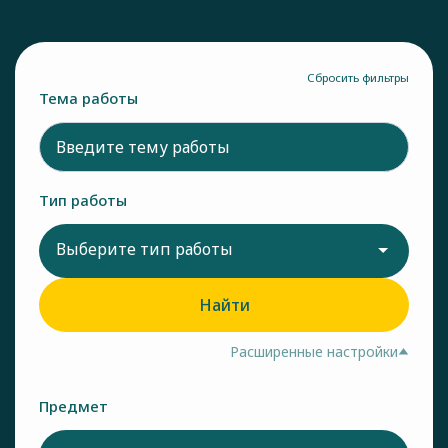
Сбросить фильтры
Тема работы
Тип работы
Выберите тип работы
Найти
Расширенные настройки
Предмет