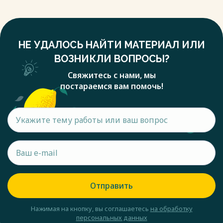
НЕ УДАЛОСЬ НАЙТИ МАТЕРИАЛ ИЛИ
ВОЗНИКЛИ ВОПРОСЫ?
Свяжитесь с нами, мы
постараемся вам помочь!
Отправить
Нажимая на кнопку, вы соглашаетесь
на обработку
персональных данных