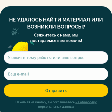
НЕ УДАЛОСЬ НАЙТИ МАТЕРИАЛ ИЛИ
ВОЗНИКЛИ ВОПРОСЫ?
Свяжитесь с нами, мы
постараемся вам помочь!
Отправить
Нажимая на кнопку, вы соглашаетесь
на обработку
персональных данных