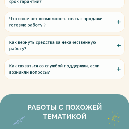
срок гарантии?
Что означает возможность снять с продажи
готовую работу ?
Как вернуть средства за некачественную
работу?
Как связаться со службой поддержки, если
возникли вопросы?
РАБОТЫ С ПОХОЖЕЙ
ТЕМАТИКОЙ