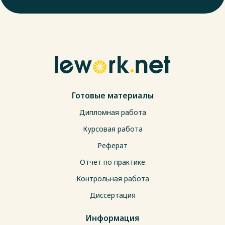
Готовые материалы
Дипломная работа
Курсовая работа
Реферат
Отчет по практике
Контрольная работа
Диссертация
Информация