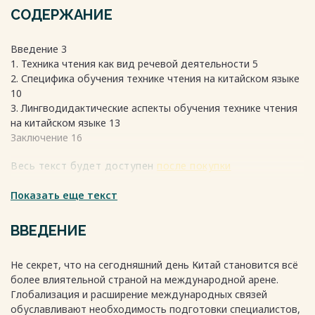
СОДЕРЖАНИЕ
Введение 3
1. Техника чтения как вид речевой деятельности 5
2. Специфика обучения технике чтения на китайском языке
10
3. Лингводидактические аспекты обучения технике чтения
на китайском языке 13
Заключение 16
Весь текст будет доступен
после покупки
Показать еще текст
ВВЕДЕНИЕ
Не секрет, что на сегодняшний день Китай становится всё
более влиятельной страной на международной арене.
Глобализация и расширение международных связей
обуславливают необходимость подготовки специалистов,