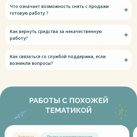
Что означает возможность снять с продажи
готовую работу ?
Как вернуть средства за некачественную
работу?
Как связаться со службой поддержки, если
возникли вопросы?
РАБОТЫ С ПОХОЖЕЙ
ТЕМАТИКОЙ
Реферат
Право и юриспруденция