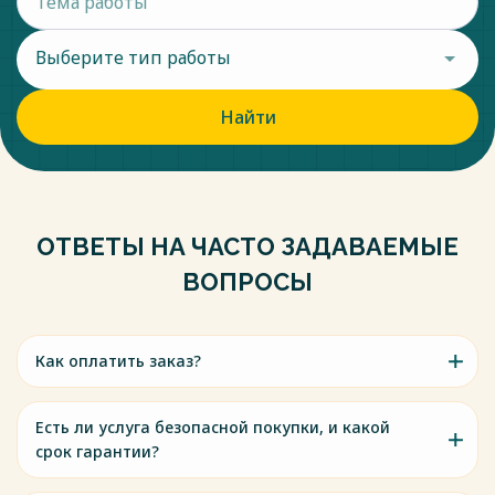
Выберите тип работы
Найти
ОТВЕТЫ НА ЧАСТО ЗАДАВАЕМЫЕ
ВОПРОСЫ
Как оплатить заказ?
Есть ли услуга безопасной покупки, и какой
срок гарантии?