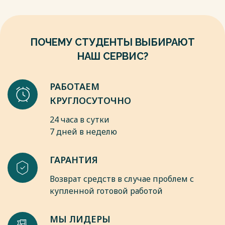
ПОЧЕМУ СТУДЕНТЫ ВЫБИРАЮТ
НАШ СЕРВИС?
РАБОТАЕМ
КРУГЛОСУТОЧНО
24 часа в сутки
7 дней в неделю
ГАРАНТИЯ
Возврат средств в случае проблем с
купленной готовой работой
МЫ ЛИДЕРЫ