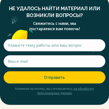
НЕ УДАЛОСЬ НАЙТИ МАТЕРИАЛ ИЛИ
ВОЗНИКЛИ ВОПРОСЫ?
Свяжитесь с нами, мы
постараемся вам помочь!
Отправить
Нажимая на кнопку, вы соглашаетесь
на обработку
персональных данных