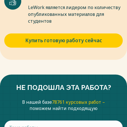
LeWork является лидером по количеству
опубликованных материалов для
студентов
Купить готовую работу сейчас
НЕ ПОДОШЛА ЭТА РАБОТА?
В нашей базе
78761 курсовых работ –
поможем найти подходящую