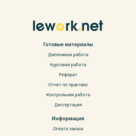
Готовые материалы
Дипломная работа
Курсовая работа
Реферат
Отчет по практике
Контрольная работа
Диссертация
Информация
Оплата заказа