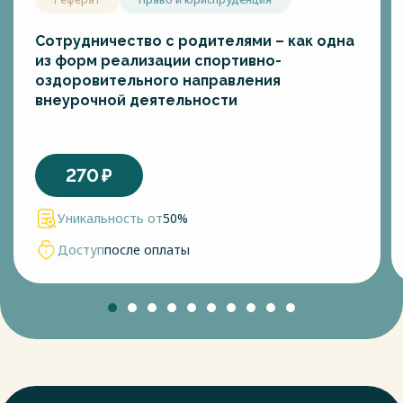
Сотрудничество с родителями – как одна
из форм реализации спортивно-
оздоровительного направления
внеурочной деятельности
270
₽
Уникальность от
50%
Доступ
после оплаты