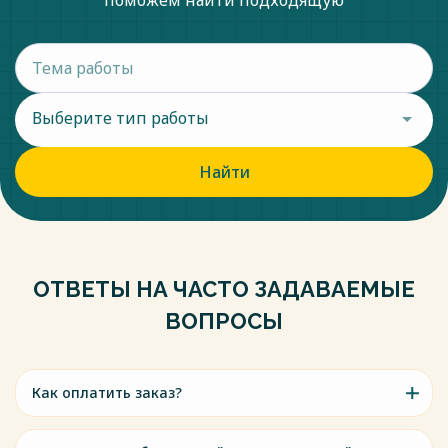
поможем найти подходящую
Выберите тип работы
Найти
ОТВЕТЫ НА ЧАСТО ЗАДАВАЕМЫЕ
ВОПРОСЫ
Как оплатить заказ?