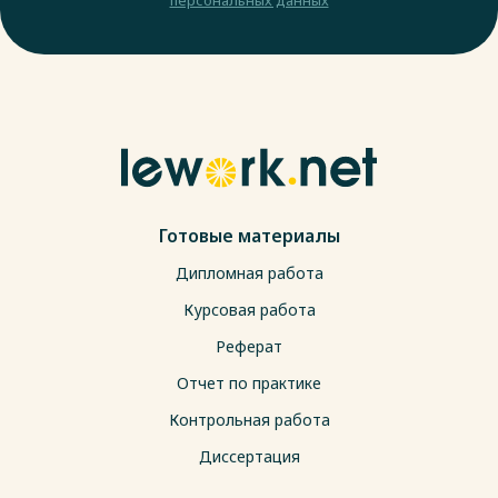
Готовые материалы
Дипломная работа
Курсовая работа
Реферат
Отчет по практике
Контрольная работа
Диссертация