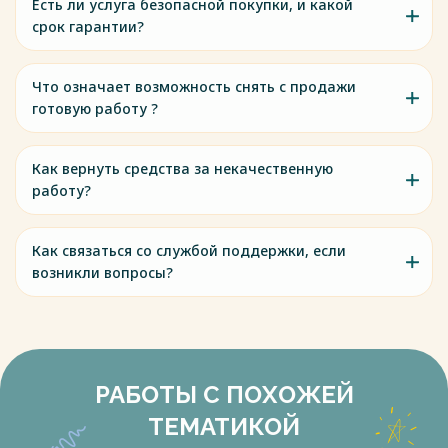
Есть ли услуга безопасной покупки, и какой
срок гарантии?
Что означает возможность снять с продажи
готовую работу ?
Как вернуть средства за некачественную
работу?
Как связаться со службой поддержки, если
возникли вопросы?
РАБОТЫ С ПОХОЖЕЙ
ТЕМАТИКОЙ