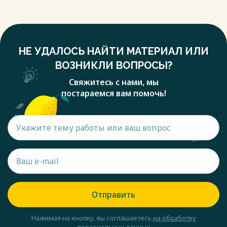
НЕ УДАЛОСЬ НАЙТИ МАТЕРИАЛ ИЛИ
ВОЗНИКЛИ ВОПРОСЫ?
Свяжитесь с нами, мы
постараемся вам помочь!
Отправить
Нажимая на кнопку, вы соглашаетесь
на обработку
персональных данных