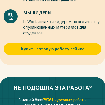
МЫ ЛИДЕРЫ
LeWork является лидером по количеству
опубликованных материалов для
студентов
Купить готовую работу сейчас
НЕ ПОДОШЛА ЭТА РАБОТА?
В нашей базе
78761 курсовых работ –