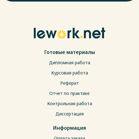
Готовые материалы
Дипломная работа
Курсовая работа
Реферат
Отчет по практике
Контрольная работа
Диссертация
Информация
Оплата заказа