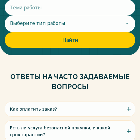
Выберите тип работы
Найти
ОТВЕТЫ НА ЧАСТО ЗАДАВАЕМЫЕ
ВОПРОСЫ
Как оплатить заказ?
Есть ли услуга безопасной покупки, и какой
срок гарантии?