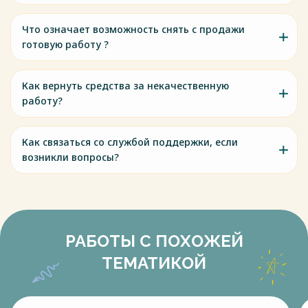
Что означает возможность снять с продажи
готовую работу ?
Как вернуть средства за некачественную
работу?
Как связаться со службой поддержки, если
возникли вопросы?
РАБОТЫ С ПОХОЖЕЙ
ТЕМАТИКОЙ