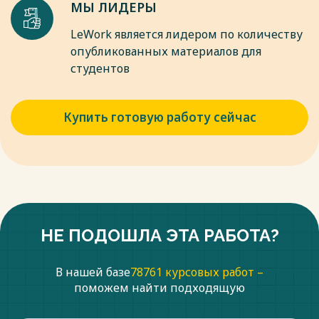
МЫ ЛИДЕРЫ
LeWork является лидером по количеству
опубликованных материалов для
студентов
Купить готовую работу сейчас
НЕ ПОДОШЛА ЭТА РАБОТА?
В нашей базе
78761 курсовых работ –
поможем найти подходящую