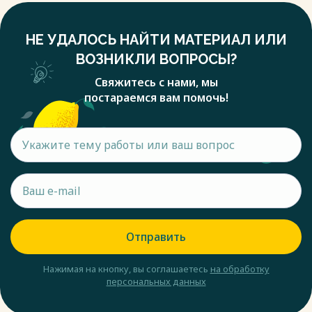
НЕ УДАЛОСЬ НАЙТИ МАТЕРИАЛ ИЛИ
ВОЗНИКЛИ ВОПРОСЫ?
Свяжитесь с нами, мы
постараемся вам помочь!
Отправить
Нажимая на кнопку, вы соглашаетесь
на обработку
персональных данных