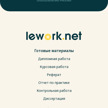
Готовые материалы
Дипломная работа
Курсовая работа
Реферат
Отчет по практике
Контрольная работа
Диссертация