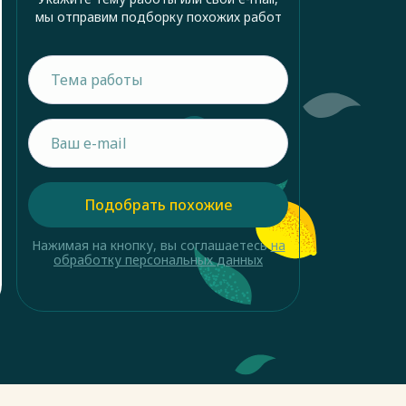
мы отправим подборку похожих работ
Подобрать похожие
Нажимая на кнопку, вы соглашаетесь
на
обработку персональных данных