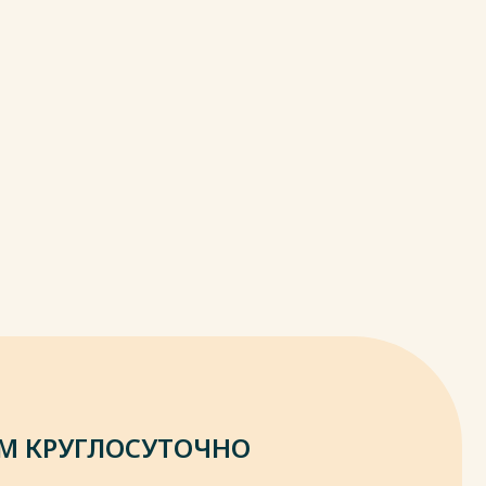
М КРУГЛОСУТОЧНО