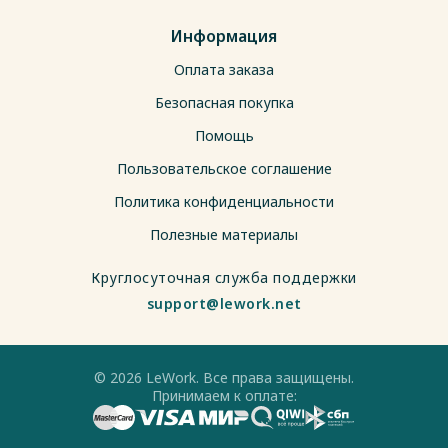
Информация
Оплата заказа
Безопасная покупка
Помощь
Пользовательское соглашение
Политика конфиденциальности
Полезные материалы
Круглосуточная служба поддержки
support@lework.net
© 2026 LeWork. Все права защищены.
Принимаем к оплате: