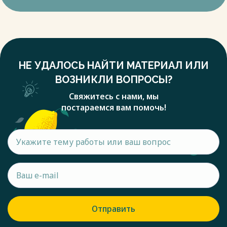
НЕ УДАЛОСЬ НАЙТИ МАТЕРИАЛ ИЛИ
ВОЗНИКЛИ ВОПРОСЫ?
Свяжитесь с нами, мы
постараемся вам помочь!
Отправить