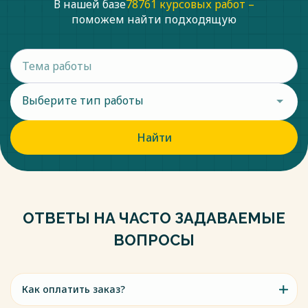
В нашей базе
78761 курсовых работ –
поможем найти подходящую
Выберите тип работы
Найти
ОТВЕТЫ НА ЧАСТО ЗАДАВАЕМЫЕ
ВОПРОСЫ
Как оплатить заказ?