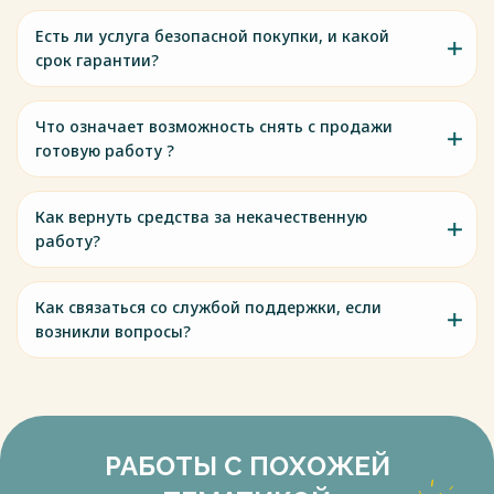
Есть ли услуга безопасной покупки, и какой
срок гарантии?
Что означает возможность снять с продажи
готовую работу ?
Как вернуть средства за некачественную
работу?
Как связаться со службой поддержки, если
возникли вопросы?
РАБОТЫ С ПОХОЖЕЙ