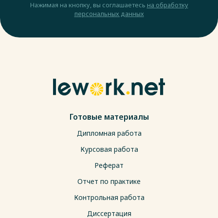
Нажимая на кнопку, вы соглашаетесь
на обработку
персональных данных
Готовые материалы
Дипломная работа
Курсовая работа
Реферат
Отчет по практике
Контрольная работа
Диссертация