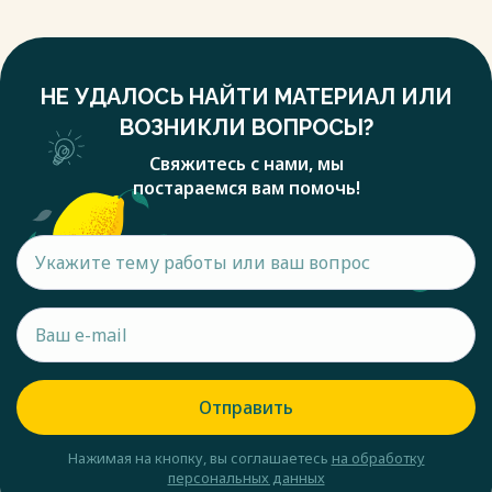
НЕ УДАЛОСЬ НАЙТИ МАТЕРИАЛ ИЛИ
ВОЗНИКЛИ ВОПРОСЫ?
Свяжитесь с нами, мы
постараемся вам помочь!
Отправить
Нажимая на кнопку, вы соглашаетесь
на обработку
персональных данных