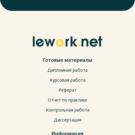
Готовые материалы
Дипломная работа
Курсовая работа
Реферат
Отчет по практике
Контрольная работа
Диссертация
Информация