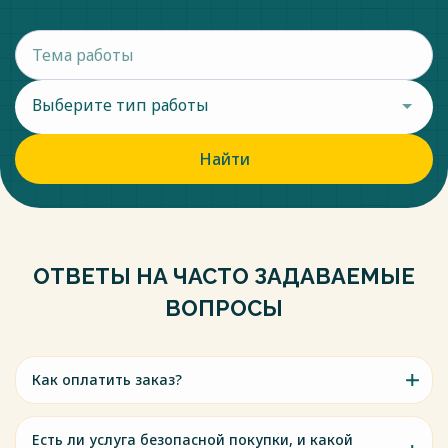
Выберите тип работы
Найти
ОТВЕТЫ НА ЧАСТО ЗАДАВАЕМЫЕ
ВОПРОСЫ
Как оплатить заказ?
Есть ли услуга безопасной покупки, и какой