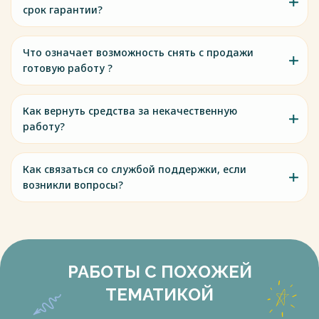
срок гарантии?
Что означает возможность снять с продажи
готовую работу ?
Как вернуть средства за некачественную
работу?
Как связаться со службой поддержки, если
возникли вопросы?
РАБОТЫ С ПОХОЖЕЙ
ТЕМАТИКОЙ