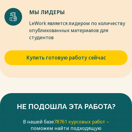
МЫ ЛИДЕРЫ
LeWork является лидером по количеству
опубликованных материалов для
студентов
Купить готовую работу сейчас
НЕ ПОДОШЛА ЭТА РАБОТА?
В нашей базе
78761 курсовых работ –
поможем найти подходящую