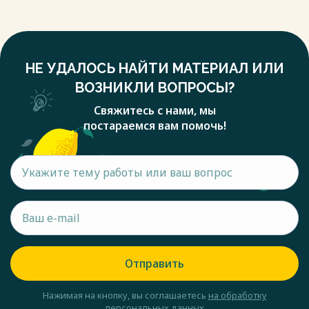
НЕ УДАЛОСЬ НАЙТИ МАТЕРИАЛ ИЛИ
ВОЗНИКЛИ ВОПРОСЫ?
Свяжитесь с нами, мы
постараемся вам помочь!
Отправить
Нажимая на кнопку, вы соглашаетесь
на обработку
персональных данных