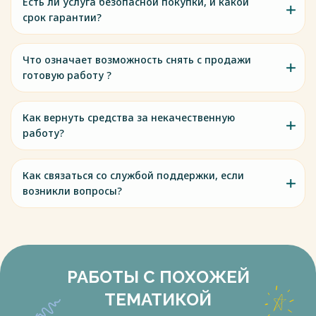
Есть ли услуга безопасной покупки, и какой
срок гарантии?
Что означает возможность снять с продажи
готовую работу ?
Как вернуть средства за некачественную
работу?
Как связаться со службой поддержки, если
возникли вопросы?
РАБОТЫ С ПОХОЖЕЙ
ТЕМАТИКОЙ