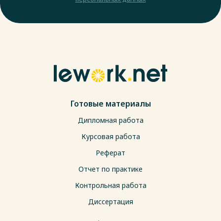
Готовые материалы
Дипломная работа
Курсовая работа
Реферат
Отчет по практике
Контрольная работа
Диссертация