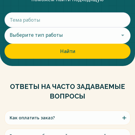
Выберите тип работы
Найти
ОТВЕТЫ НА ЧАСТО ЗАДАВАЕМЫЕ
ВОПРОСЫ
Как оплатить заказ?