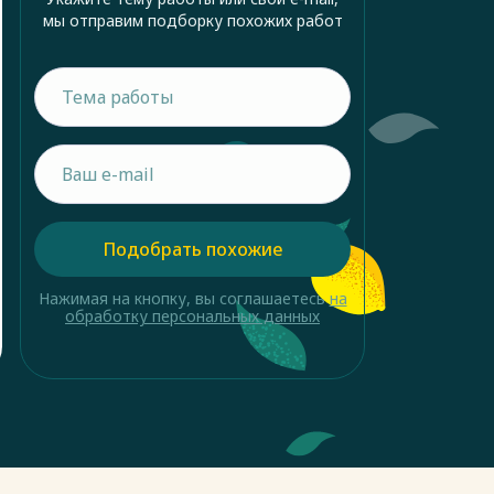
мы отправим подборку похожих работ
Подобрать похожие
Нажимая на кнопку, вы соглашаетесь
на
обработку персональных данных