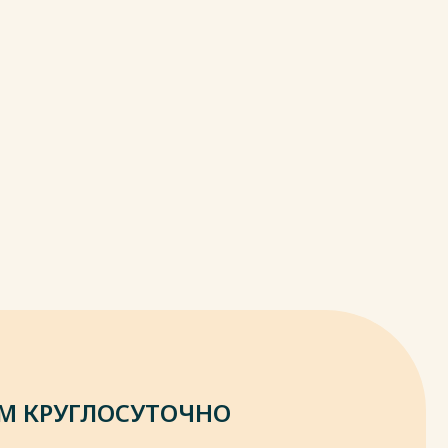
М КРУГЛОСУТОЧНО