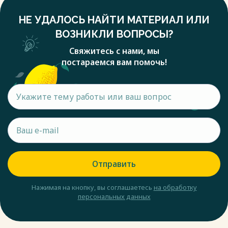
НЕ УДАЛОСЬ НАЙТИ МАТЕРИАЛ ИЛИ
ВОЗНИКЛИ ВОПРОСЫ?
Свяжитесь с нами, мы
постараемся вам помочь!
Отправить
Нажимая на кнопку, вы соглашаетесь
на обработку
персональных данных