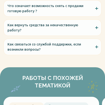
Что означает возможность снять с продажи
готовую работу ?
Как вернуть средства за некачественную
работу?
Как связаться со службой поддержки, если
возникли вопросы?
РАБОТЫ С ПОХОЖЕЙ
ТЕМАТИКОЙ