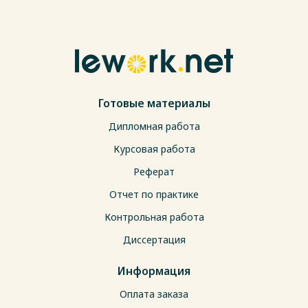
Готовые материалы
Дипломная работа
Курсовая работа
Реферат
Отчет по практике
Контрольная работа
Диссертация
Информация
Оплата заказа