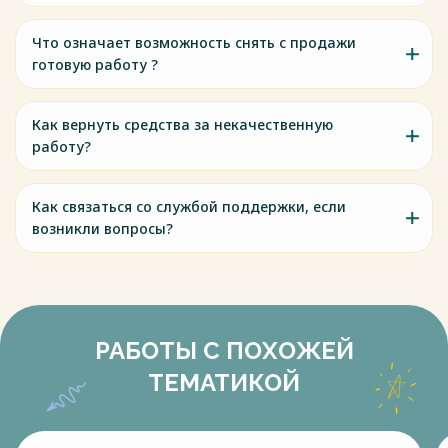
Что означает возможность снять с продажи
готовую работу ?
Как вернуть средства за некачественную
работу?
Как связаться со службой поддержки, если
возникли вопросы?
РАБОТЫ С ПОХОЖЕЙ
ТЕМАТИКОЙ