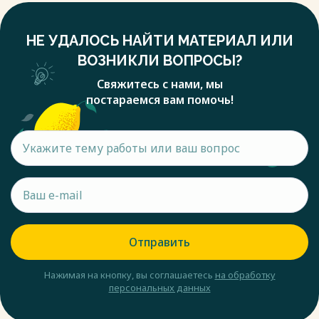
НЕ УДАЛОСЬ НАЙТИ МАТЕРИАЛ ИЛИ
ВОЗНИКЛИ ВОПРОСЫ?
Свяжитесь с нами, мы
постараемся вам помочь!
Отправить
Нажимая на кнопку, вы соглашаетесь
на обработку
персональных данных