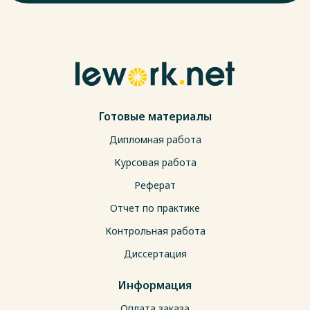
Готовые материалы
Дипломная работа
Курсовая работа
Реферат
Отчет по практике
Контрольная работа
Диссертация
Информация
Оплата заказа