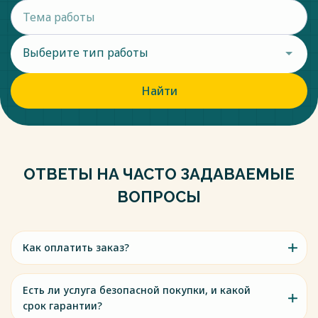
Выберите тип работы
Найти
ОТВЕТЫ НА ЧАСТО ЗАДАВАЕМЫЕ
ВОПРОСЫ
Как оплатить заказ?
Есть ли услуга безопасной покупки, и какой
срок гарантии?