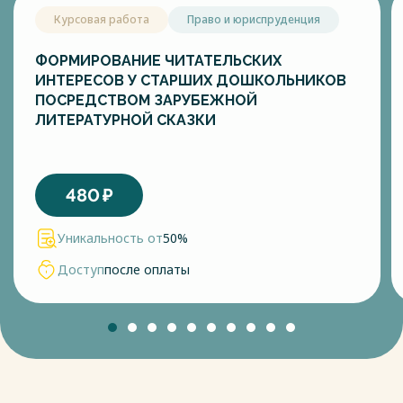
Курсовая работа
Право и юриспруденция
ФОРМИРОВАНИЕ ЧИТАТЕЛЬСКИХ
ИНТЕРЕСОВ У СТАРШИХ ДОШКОЛЬНИКОВ
ПОСРЕДСТВОМ ЗАРУБЕЖНОЙ
ЛИТЕРАТУРНОЙ СКАЗКИ
480
₽
Уникальность от
50%
Доступ
после оплаты