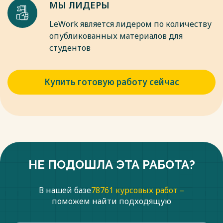
МЫ ЛИДЕРЫ
LeWork является лидером по количеству
опубликованных материалов для
студентов
Купить готовую работу сейчас
НЕ ПОДОШЛА ЭТА РАБОТА?
В нашей базе
78761 курсовых работ –
поможем найти подходящую