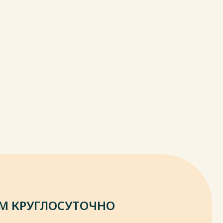
М КРУГЛОСУТОЧНО