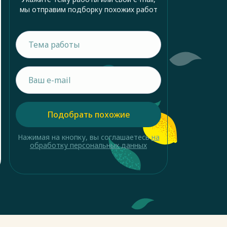
мы отправим подборку похожих работ
Подобрать похожие
Нажимая на кнопку, вы соглашаетесь
на
обработку персональных данных