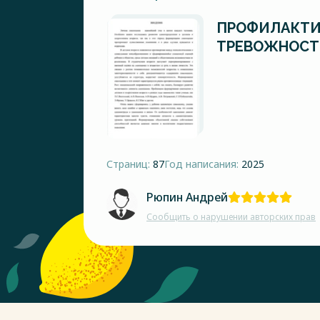
ПРОФИЛАКТИ
ТРЕВОЖНОСТ
Страниц:
87
Год написания:
2025
Рюпин Андрей
Сообщить о нарушении авторских прав