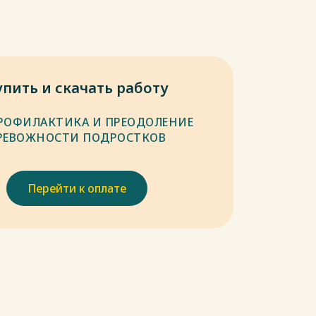
упить и скачать работу
РОФИЛАКТИКА И ПРЕОДОЛЕНИЕ
РЕВОЖНОСТИ ПОДРОСТКОВ
Перейти к оплате