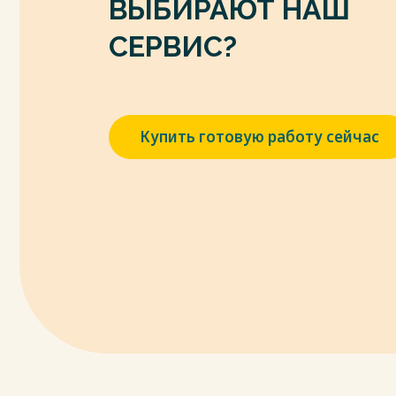
ВЫБИРАЮТ НАШ
СЕРВИС?
Купить готовую работу сейчас