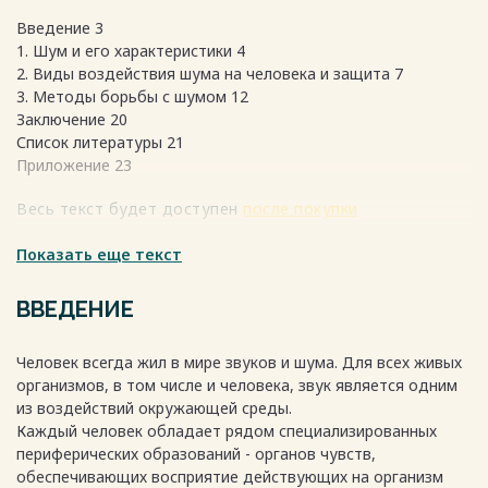
Введение 3
1. Шум и его характеристики 4
2. Виды воздействия шума на человека и защита 7
3. Методы борьбы с шумом 12
Заключение 20
Список литературы 21
Приложение 23
Весь текст будет доступен
после покупки
Показать еще текст
ВВЕДЕНИЕ
Человек всегда жил в мире звуков и шума. Для всех живых
организмов, в том числе и человека, звук является одним
из воздействий окружающей среды.
Каждый человек обладает рядом специализированных
периферических образований - органов чувств,
обеспечивающих восприятие действующих на организм