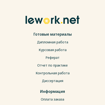
Готовые материалы
Дипломная работа
Курсовая работа
Реферат
Отчет по практике
Контрольная работа
Диссертация
Информация
Оплата заказа