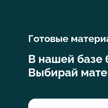
Готовые матери
В нашей базе
Выбирай мате