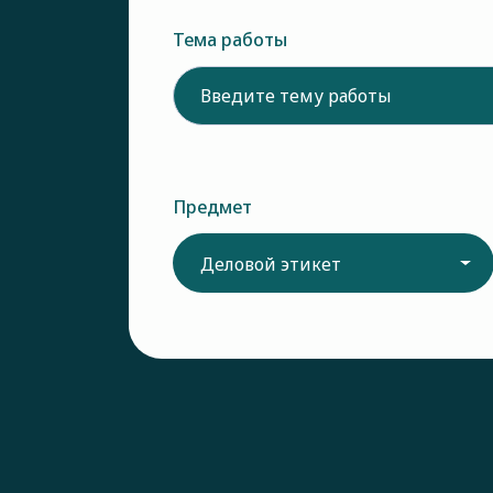
Тема работы
Предмет
Деловой этикет