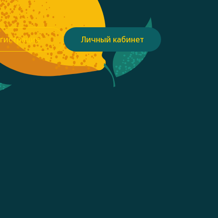
гистрация
Личный кабинет