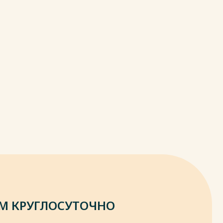
М КРУГЛОСУТОЧНО