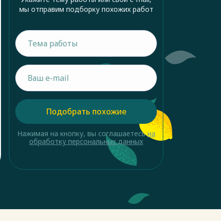
мы отправим подборку похожих работ
Подобрать похожие
Нажимая на кнопку, вы соглашаетесь
на
обработку персональных данных