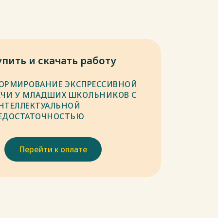
упить и скачать работу
ОРМИРОВАНИЕ ЭКСПРЕССИВНОЙ
ЕЧИ У МЛАДШИХ ШКОЛЬНИКОВ С
НТЕЛЛЕКТУАЛЬНОЙ
ЕДОСТАТОЧНОСТЬЮ
Перейти к оплате