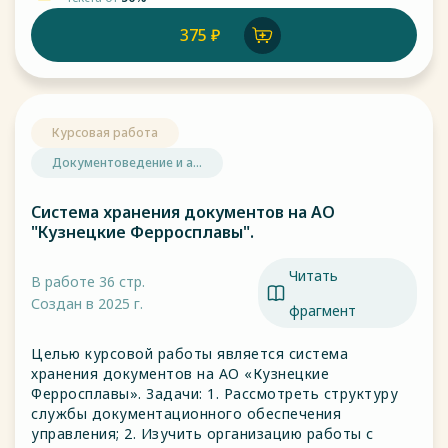
375 ₽
Курсовая работа
Документоведение и а...
Система хранения документов на АО
"Кузнецкие Ферросплавы".
Читать
В работе 36 стр.
Создан в 2025 г.
фрагмент
Целью курсовой работы является система
хранения документов на АО «Кузнецкие
Ферросплавы». Задачи: 1. Рассмотреть структуру
службы документационного обеспечения
управления; 2. Изучить организацию работы с