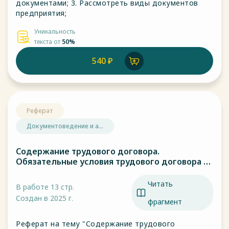
документами; 3. Рассмотреть виды документов
предприятия;
Уникальность
текста от
50%
540 ₽
Реферат
Документоведение и а...
Содержание трудового договора.
Обязательные условия трудового договора и
их характеристика.
Читать
В работе 13 стр.
Создан в 2025 г.
фрагмент
Реферат на тему "Содержание трудового