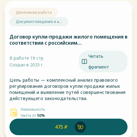
Дипломная работа
Документоведение и а...
Договор купли-продажи жилого помещения в
соответствии с российским
законодательством. Перспективы и
тенденции совершенствования и развития.
Читать
В работе 19 стр.
Создан в 2025 г.
фрагмент
Цель работы — комплексный анализ правового
регулирования договоров купли-продажи жилых
помещений и выявление путей совершенствования
действующего законодательства.
Уникальность
текста от
50%
475 ₽