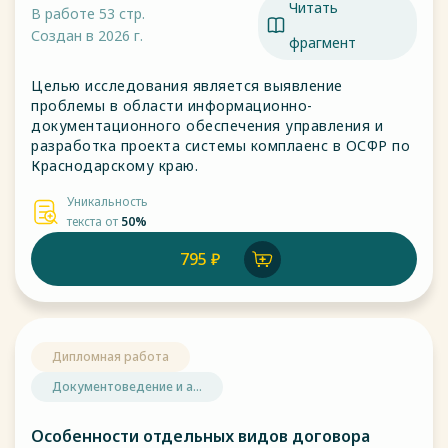
Читать
В работе 53 стр.
Создан в 2026 г.
фрагмент
Целью исследования является выявление
проблемы в области информационно-
документационного обеспечения управления и
разработка проекта системы комплаенс в ОСФР по
Краснодарскому краю.
Уникальность
текста от
50%
795 ₽
Дипломная работа
Документоведение и а...
Особенности отдельных видов договора