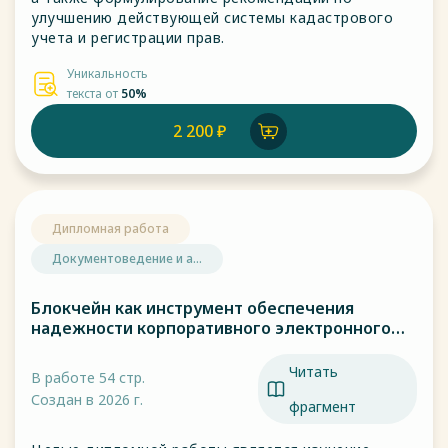
улучшению действующей системы кадастрового
учета и регистрации прав.
Уникальность
текста от
50%
2 200 ₽
Дипломная работа
Документоведение и а...
Блокчейн как инструмент обеспечения
надежности корпоративного электронного
документооборота.
Читать
В работе 54 стр.
Создан в 2026 г.
фрагмент