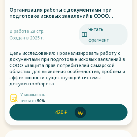
Организация работы с документами при
подготовке исковых заявлений в СООО
«Защита прав потребителей Самарской
области»
Читать
В работе 28 стр.
Создан в 2025 г.
фрагмент
Цель исследования: Проанализировать работу с
документами при подготовке исковых заявлений в
СООО «Защита прав потребителей Самарской
области» для выявления особенностей, проблем и
эффективности существующей системы
документооборота.
Уникальность
текста от
50%
420 ₽