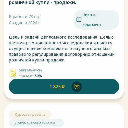
розничной купли - продажи.
Читать
В работе 73 стр.
Создан в 2026 г.
фрагмент
Цель и задачи дипломного исследования. Целью
настоящего дипломного исследования является
осуществление комплексного научного анализа
правового регулирования договорных отношений
розничной купли-продажи.
Уникальность
текста от
50%
1 825 ₽
Курсовая работа
Документоведение и а...