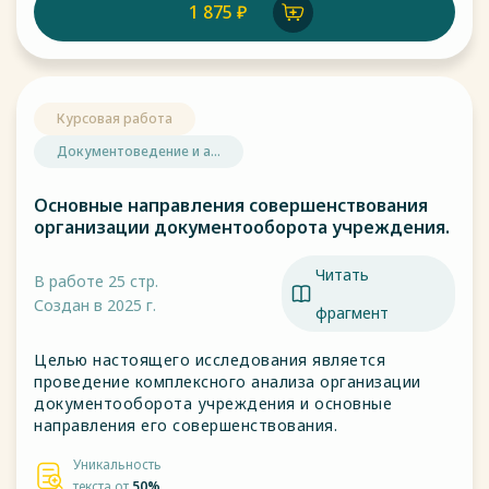
1 875 ₽
Курсовая работа
Документоведение и а...
Основные направления совершенствования
организации документооборота учреждения.
Читать
В работе 25 стр.
Создан в 2025 г.
фрагмент
Целью настоящего исследования является
проведение комплексного анализа организации
документооборота учреждения и основные
направления его совершенствования.
Уникальность
текста от
50%