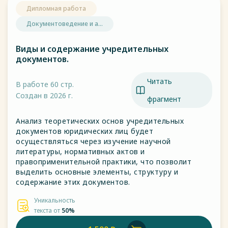
Дипломная работа
Документоведение и а...
Виды и содержание учредительных
документов.
Читать
В работе 60 стр.
Создан в 2026 г.
фрагмент
Анализ теоретических основ учредительных
документов юридических лиц будет
осуществляться через изучение научной
литературы, нормативных актов и
правоприменительной практики, что позволит
выделить основные элементы, структуру и
содержание этих документов.
Уникальность
текста от
50%