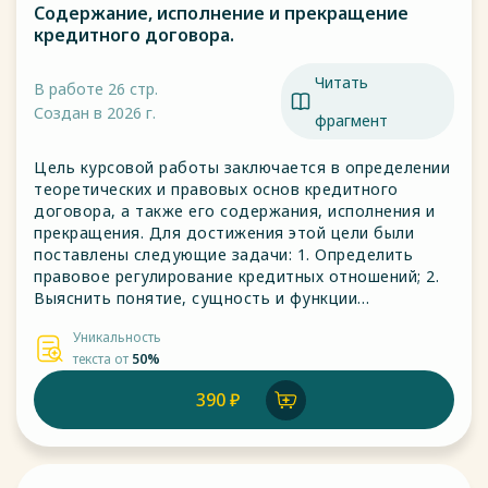
Содержание, исполнение и прекращение
кредитного договора.
Читать
В работе 26 стр.
Создан в 2026 г.
фрагмент
Цель курсовой работы заключается в определении
теоретических и правовых основ кредитного
договора, а также его содержания, исполнения и
прекращения. Для достижения этой цели были
поставлены следующие задачи: 1. Определить
правовое регулирование кредитных отношений; 2.
Выяснить понятие, сущность и функции
кредитного договора; 3. Определить содержание
Уникальность
кредитного договора;
текста от
50%
390 ₽