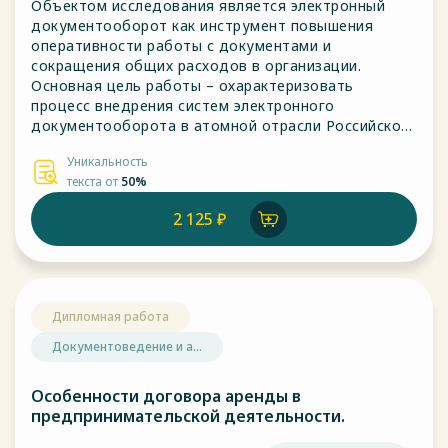
Объектом исследования является электронный
документооборот как инструмент повышения
оперативности работы с документами и
сокращения общих расходов в организации.
Основная цель работы – охарактеризовать
процесс внедрения систем электронного
документооборота в атомной отрасли Российской
Федерации на основе существующих методик и
Уникальность
опыта.
текста от
50%
2 125 ₽
Дипломная работа
Документоведение и а...
Особенности договора аренды в
предпринимательской деятельности.