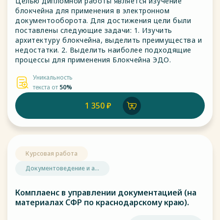
Целью дипломной работы является изучение
блокчейна для применения в электронном
документооборота. Для достижения цели были
поставлены следующие задачи: 1. Изучить
архитектуру блокчейна, выделить преимущества и
недостатки. 2. Выделить наиболее подходящие
процессы для применения Блокчейна ЭДО.
Уникальность
текста от
50%
1 350 ₽
Курсовая работа
Документоведение и а...
Комплаенс в управлении документацией (на
материалах СФР по краснодарскому краю).