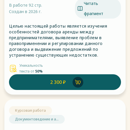
Читать
В работе 92 стр.
Создан в 2026 г.
фрагмент
Целью настоящей работы является изучения
особенностей договора аренды между
предпринимателями, выявление проблем в
правоприменении и регулировании данного
договора и выдвижение предложений по
устранению существующих недостатков.
Уникальность
текста от
50%
2 300 ₽
Курсовая работа
Документоведение и а...