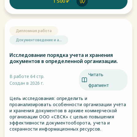
1 500 ₽
Дипломная работа
Документоведение и а...
Исследование порядка учета и хранения
документов в определенной организации.
Читать
В работе 64 стр.
Создан в 2026 г.
фрагмент
Цель исследования: определить и
проанализировать особенности организации учёта
и хранения документов в архиве коммерческой
организации ООО «СВСК» с целью повышения
эффективности документооборота, учета и
сохранности информационных ресурсов.