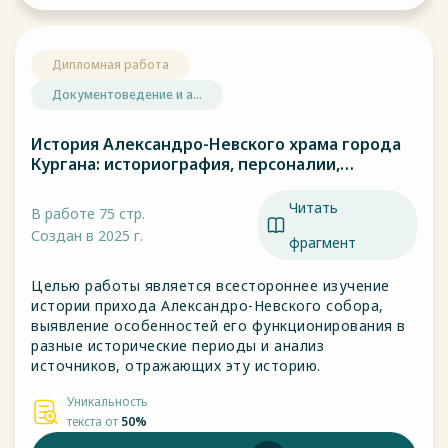
Дипломная работа
Документоведение и а...
История Александро-Невского храма города
Кургана: историография, персоналии,
документы.
Читать
В работе 75 стр.
Создан в 2025 г.
фрагмент
Целью работы является всестороннее изучение
истории прихода Александро-Невского собора,
выявление особенностей его функционирования в
разные исторические периоды и анализ
источников, отражающих эту историю.
Уникальность
текста от
50%