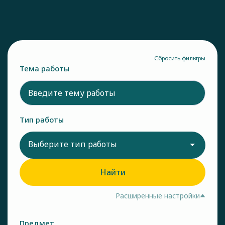
Сбросить фильтры
Тема работы
Тип работы
Выберите тип работы
Найти
Расширенные настройки
Предмет