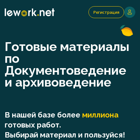
Регистрация
Готовые материалы
по
Документоведение
и архивоведение
В нашей базе более
миллиона
готовых работ.
Выбирай материал и пользуйся!