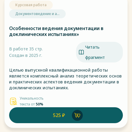
Курсовая работа
Документоведение и а...
Особенности ведения документации в
доклинических испытаниях»
Читать
В работе 35 стр.
Создан в 2025 г.
фрагмент
Целью выпускной квалификационной работы
является комплексный анализ теоретических основ
и практических аспектов ведения документации в
доклинических испытаниях.
Уникальность
текста от
50%
525 ₽