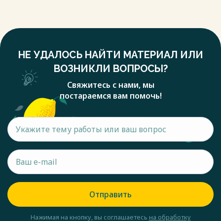
НЕ УДАЛОСЬ НАЙТИ МАТЕРИАЛ ИЛИ
ВОЗНИКЛИ ВОПРОСЫ?
Свяжитесь с нами, мы
постараемся вам помочь!
Отправить
Нажимая на кнопку, вы соглашаетесь
на обработку