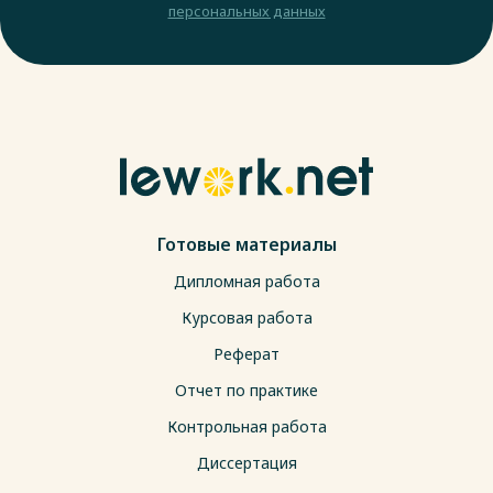
персональных данных
Готовые материалы
Дипломная работа
Курсовая работа
Реферат
Отчет по практике
Контрольная работа
Диссертация