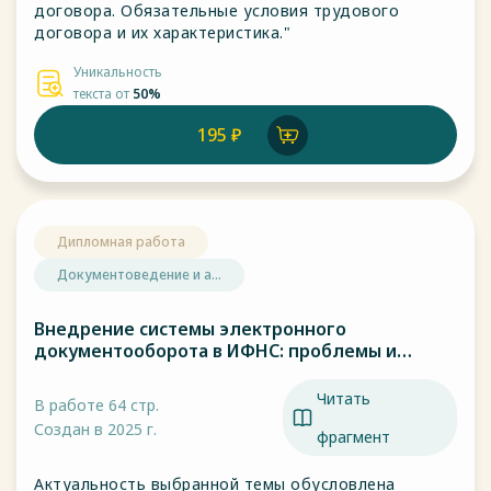
договора. Обязательные условия трудового
договора и их характеристика."
Уникальность
текста от
50%
195 ₽
Дипломная работа
Документоведение и а...
Внедрение системы электронного
документооборота в ИФНС: проблемы и
перспективы.
Читать
В работе 64 стр.
Создан в 2025 г.
фрагмент
Актуальность выбранной темы обусловлена