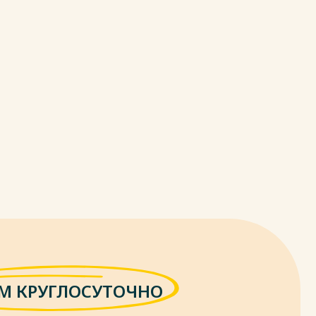
М КРУГЛОСУТОЧНО