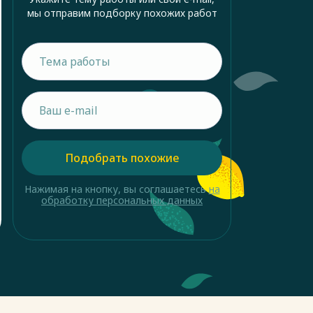
мы отправим подборку похожих работ
Подобрать похожие
Нажимая на кнопку, вы соглашаетесь
на
обработку персональных данных