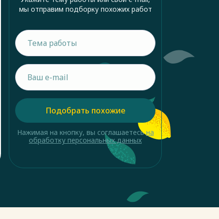
мы отправим подборку похожих работ
Подобрать похожие
Нажимая на кнопку, вы соглашаетесь
на
обработку персональных данных