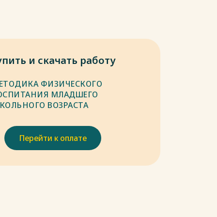
упить и скачать работу
ЕТОДИКА ФИЗИЧЕСКОГО
ОСПИТАНИЯ МЛАДШЕГО
КОЛЬНОГО ВОЗРАСТА
Перейти к оплате