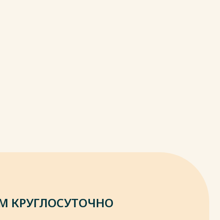
М КРУГЛОСУТОЧНО