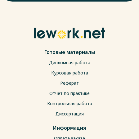
Готовые материалы
Дипломная работа
Курсовая работа
Реферат
Отчет по практике
Контрольная работа
Диссертация
Информация
Оплата заказа