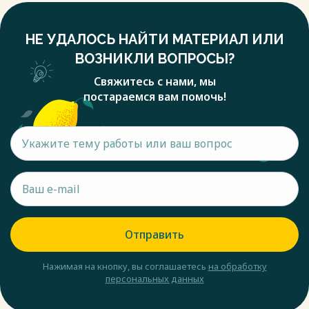
НЕ УДАЛОСЬ НАЙТИ МАТЕРИАЛ ИЛИ
ВОЗНИКЛИ ВОПРОСЫ?
Свяжитесь с нами, мы
постараемся вам помочь!
Отправить
Нажимая на кнопку, вы соглашаетесь
на обработку
персональных данных