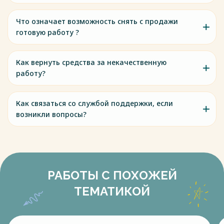
Что означает возможность снять с продажи
готовую работу ?
Как вернуть средства за некачественную
работу?
Как связаться со службой поддержки, если
возникли вопросы?
РАБОТЫ С ПОХОЖЕЙ
ТЕМАТИКОЙ