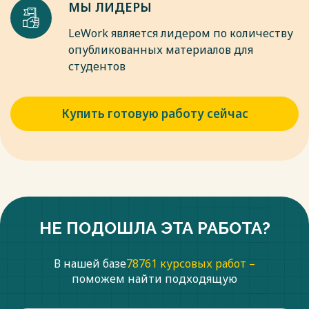
МЫ ЛИДЕРЫ
LeWork является лидером по количеству
опубликованных материалов для
студентов
Купить готовую работу сейчас
НЕ ПОДОШЛА ЭТА РАБОТА?
В нашей базе
78761 курсовых работ –
поможем найти подходящую