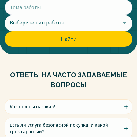
Выберите тип работы
Найти
ОТВЕТЫ НА ЧАСТО ЗАДАВАЕМЫЕ
ВОПРОСЫ
Как оплатить заказ?
Есть ли услуга безопасной покупки, и какой
срок гарантии?