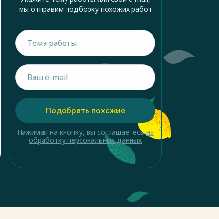
мы отправим подборку похожих работ
Подобрать похожие
Нажимая на кнопку, вы соглашаетесь
на
обработку персональных данных