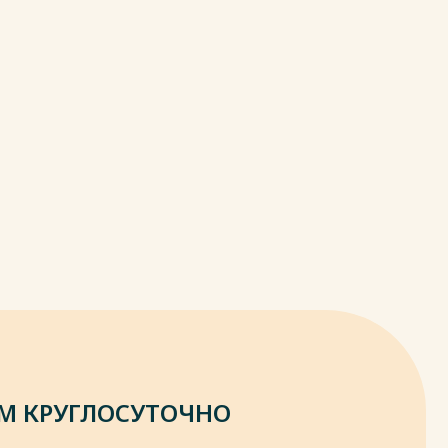
М КРУГЛОСУТОЧНО