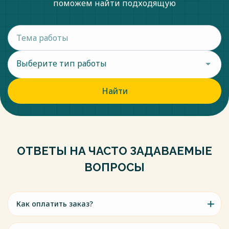
поможем найти подходящую
Выберите тип работы
Найти
ОТВЕТЫ НА ЧАСТО ЗАДАВАЕМЫЕ
ВОПРОСЫ
Как оплатить заказ?