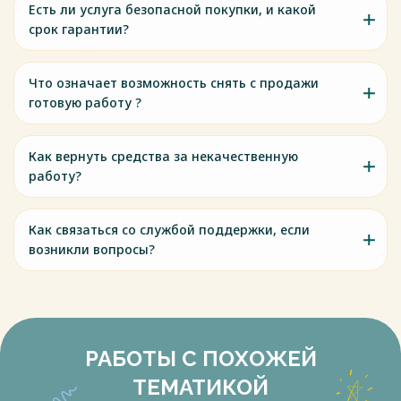
Есть ли услуга безопасной покупки, и какой
срок гарантии?
Что означает возможность снять с продажи
готовую работу ?
Как вернуть средства за некачественную
работу?
Как связаться со службой поддержки, если
возникли вопросы?
РАБОТЫ С ПОХОЖЕЙ
ТЕМАТИКОЙ