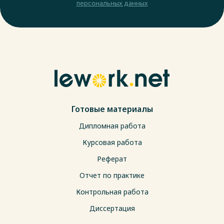
персональных данных
Готовые материалы
Дипломная работа
Курсовая работа
Реферат
Отчет по практике
Контрольная работа
Диссертация