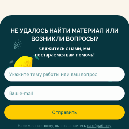
НЕ УДАЛОСЬ НАЙТИ МАТЕРИАЛ ИЛИ
ВОЗНИКЛИ ВОПРОСЫ?
Свяжитесь с нами, мы
постараемся вам помочь!
Отправить
Нажимая на кнопку, вы соглашаетесь
на обработку