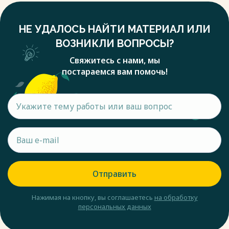
НЕ УДАЛОСЬ НАЙТИ МАТЕРИАЛ ИЛИ
ВОЗНИКЛИ ВОПРОСЫ?
Свяжитесь с нами, мы
постараемся вам помочь!
Отправить
Нажимая на кнопку, вы соглашаетесь
на обработку
персональных данных