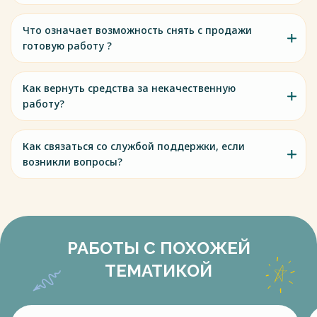
Что означает возможность снять с продажи
готовую работу ?
Как вернуть средства за некачественную
работу?
Как связаться со службой поддержки, если
возникли вопросы?
РАБОТЫ С ПОХОЖЕЙ
ТЕМАТИКОЙ