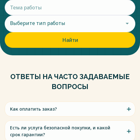
Выберите тип работы
Найти
ОТВЕТЫ НА ЧАСТО ЗАДАВАЕМЫЕ
ВОПРОСЫ
Как оплатить заказ?
Есть ли услуга безопасной покупки, и какой
срок гарантии?