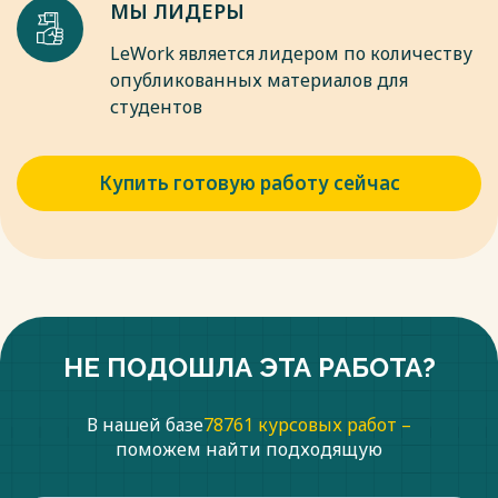
МЫ ЛИДЕРЫ
LeWork является лидером по количеству
опубликованных материалов для
студентов
Купить готовую работу сейчас
НЕ ПОДОШЛА ЭТА РАБОТА?
В нашей базе
78761 курсовых работ –
поможем найти подходящую