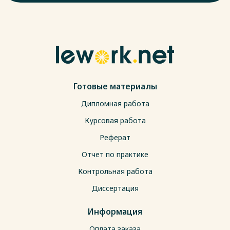
Готовые материалы
Дипломная работа
Курсовая работа
Реферат
Отчет по практике
Контрольная работа
Диссертация
Информация
Оплата заказа