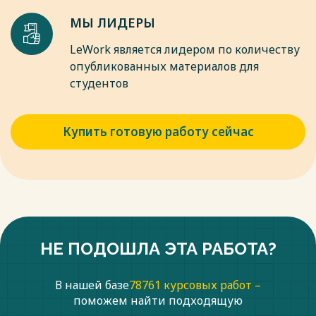
МЫ ЛИДЕРЫ
LeWork является лидером по количеству
опубликованных материалов для
студентов
Купить готовую работу сейчас
НЕ ПОДОШЛА ЭТА РАБОТА?
В нашей базе
78761 курсовых работ –
поможем найти подходящую