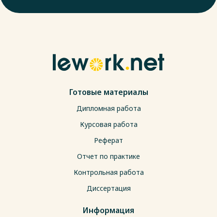
Готовые материалы
Дипломная работа
Курсовая работа
Реферат
Отчет по практике
Контрольная работа
Диссертация
Информация