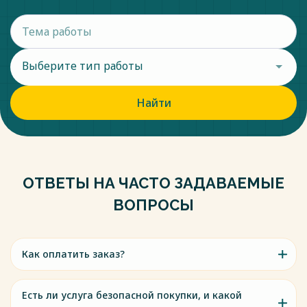
Выберите тип работы
Найти
ОТВЕТЫ НА ЧАСТО ЗАДАВАЕМЫЕ
ВОПРОСЫ
Как оплатить заказ?
Есть ли услуга безопасной покупки, и какой