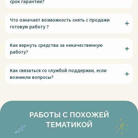
срок гарантии?
Что означает возможность снять с продажи
готовую работу ?
Как вернуть средства за некачественную
работу?
Как связаться со службой поддержки, если
возникли вопросы?
РАБОТЫ С ПОХОЖЕЙ
ТЕМАТИКОЙ