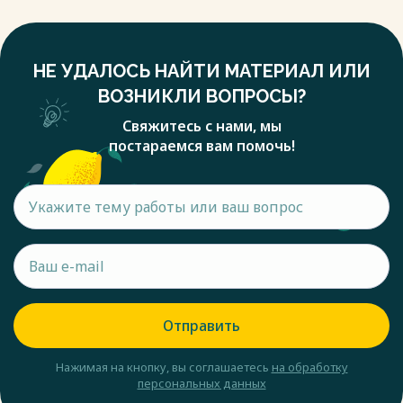
НЕ УДАЛОСЬ НАЙТИ МАТЕРИАЛ ИЛИ
ВОЗНИКЛИ ВОПРОСЫ?
Свяжитесь с нами, мы
постараемся вам помочь!
Отправить
Нажимая на кнопку, вы соглашаетесь
на обработку
персональных данных