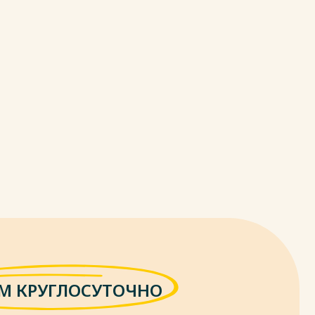
М КРУГЛОСУТОЧНО