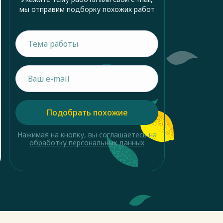
мы отправим подборку похожих работ
Подобрать похожие
Нажимая на кнопку, вы соглашаетесь
на
обработку персональных данных