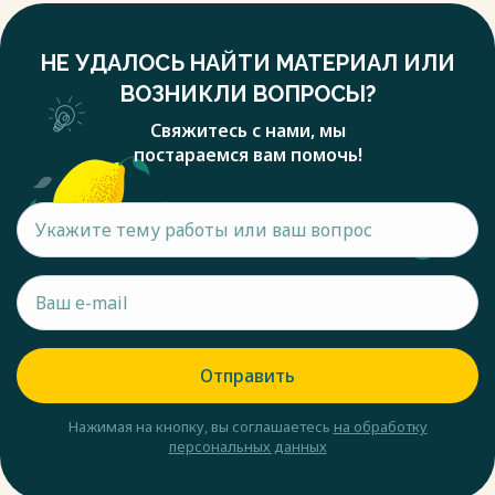
НЕ УДАЛОСЬ НАЙТИ МАТЕРИАЛ ИЛИ
ВОЗНИКЛИ ВОПРОСЫ?
Свяжитесь с нами, мы
постараемся вам помочь!
Отправить
Нажимая на кнопку, вы соглашаетесь
на обработку
персональных данных