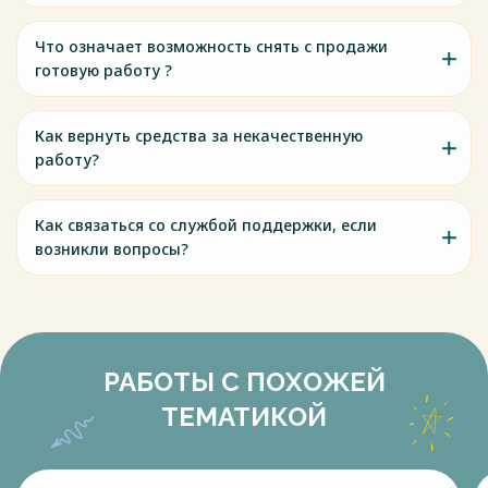
Что означает возможность снять с продажи
готовую работу ?
Как вернуть средства за некачественную
работу?
Как связаться со службой поддержки, если
возникли вопросы?
РАБОТЫ С ПОХОЖЕЙ
ТЕМАТИКОЙ