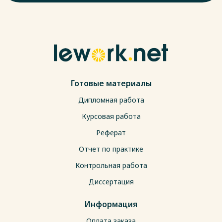
Готовые материалы
Дипломная работа
Курсовая работа
Реферат
Отчет по практике
Контрольная работа
Диссертация
Информация
Оплата заказа