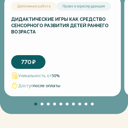
Дипломная работа
Право и юриспруденция
ДИДАКТИЧЕСКИЕ ИГРЫ КАК СРЕДСТВО
СЕНСОРНОГО РАЗВИТИЯ ДЕТЕЙ РАННЕГО
ВОЗРАСТА
770
₽
Уникальность от
50%
Доступ
после оплаты