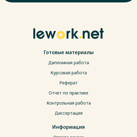
Готовые материалы
Дипломная работа
Курсовая работа
Реферат
Отчет по практике
Контрольная работа
Диссертация
Информация