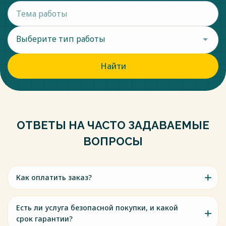
Выберите тип работы
Найти
ОТВЕТЫ НА ЧАСТО ЗАДАВАЕМЫЕ
ВОПРОСЫ
Как оплатить заказ?
Есть ли услуга безопасной покупки, и какой
срок гарантии?