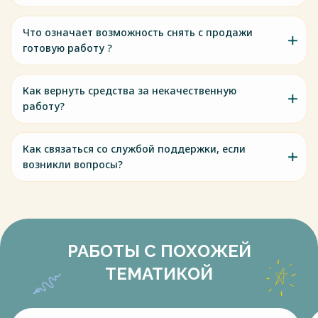
Что означает возможность снять с продажи
готовую работу ?
Как вернуть средства за некачественную
работу?
Как связаться со службой поддержки, если
возникли вопросы?
РАБОТЫ С ПОХОЖЕЙ
ТЕМАТИКОЙ