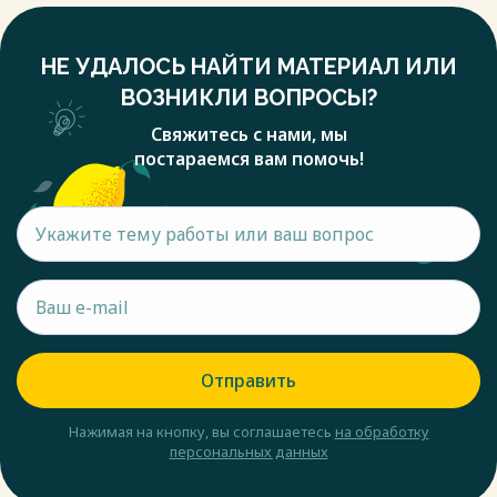
НЕ УДАЛОСЬ НАЙТИ МАТЕРИАЛ ИЛИ
ВОЗНИКЛИ ВОПРОСЫ?
Свяжитесь с нами, мы
постараемся вам помочь!
Отправить
Нажимая на кнопку, вы соглашаетесь
на обработку
персональных данных