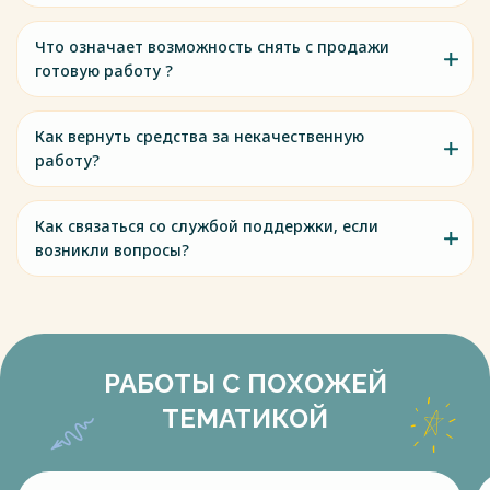
Что означает возможность снять с продажи
готовую работу ?
Как вернуть средства за некачественную
работу?
Как связаться со службой поддержки, если
возникли вопросы?
РАБОТЫ С ПОХОЖЕЙ
ТЕМАТИКОЙ