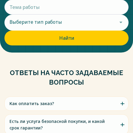
Выберите тип работы
Найти
ОТВЕТЫ НА ЧАСТО ЗАДАВАЕМЫЕ
ВОПРОСЫ
Как оплатить заказ?
Есть ли услуга безопасной покупки, и какой
срок гарантии?