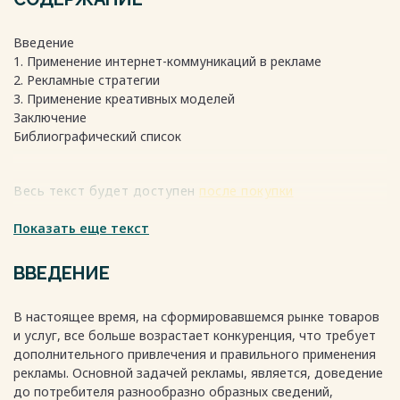
Введение
1. Применение интернет-коммуникаций в рекламе
2. Рекламные стратегии
3. Применение креативных моделей
Заключение
Библиографический список
Весь текст будет доступен
после покупки
Показать еще текст
ВВЕДЕНИЕ
В настоящее время, на сформировавшемся рынке товаров
и услуг, все больше возрастает конкуренция, что требует
дополнительного привлечения и правильного применения
рекламы. Основной задачей рекламы, является, доведение
до потребителя разнообразно образных сведений,