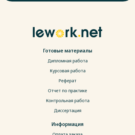
Готовые материалы
Дипломная работа
Курсовая работа
Реферат
Отчет по практике
Контрольная работа
Диссертация
Информация
Оплата заказа