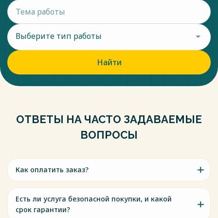
Выберите тип работы
Найти
ОТВЕТЫ НА ЧАСТО ЗАДАВАЕМЫЕ
ВОПРОСЫ
Как оплатить заказ?
Есть ли услуга безопасной покупки, и какой
срок гарантии?