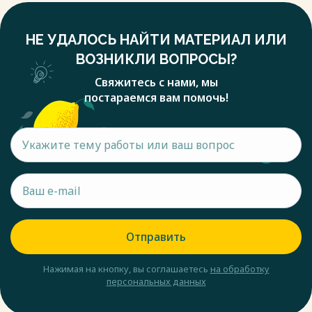
НЕ УДАЛОСЬ НАЙТИ МАТЕРИАЛ ИЛИ
ВОЗНИКЛИ ВОПРОСЫ?
Свяжитесь с нами, мы
постараемся вам помочь!
Отправить
Нажимая на кнопку, вы соглашаетесь
на обработку
персональных данных