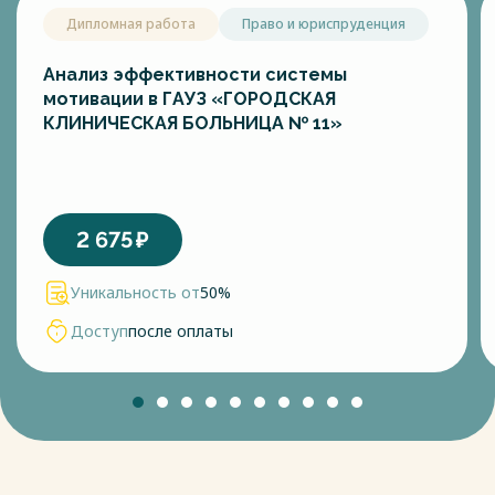
Дипломная работа
Право и юриспруденция
Анализ эффективности системы
мотивации в ГАУЗ «ГОРОДСКАЯ
КЛИНИЧЕСКАЯ БОЛЬНИЦА № 11»
2 675
₽
Уникальность от
50%
Доступ
после оплаты