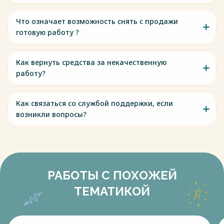
Что означает возможность снять с продажи
готовую работу ?
Как вернуть средства за некачественную
работу?
Как связаться со службой поддержки, если
возникли вопросы?
РАБОТЫ С ПОХОЖЕЙ
ТЕМАТИКОЙ