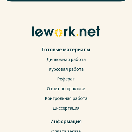
Готовые материалы
Дипломная работа
Курсовая работа
Реферат
Отчет по практике
Контрольная работа
Диссертация
Информация
Оплата заказа