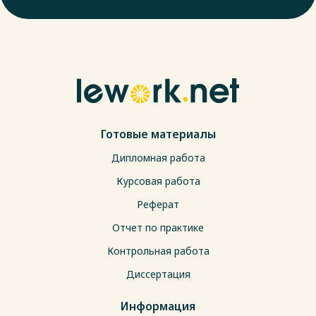
Готовые материалы
Дипломная работа
Курсовая работа
Реферат
Отчет по практике
Контрольная работа
Диссертация
Информация