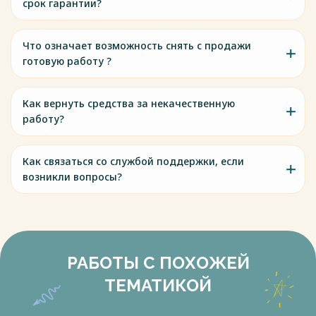
срок гарантии?
Что означает возможность снять с продажи
готовую работу ?
Как вернуть средства за некачественную
работу?
Как связаться со службой поддержки, если
возникли вопросы?
РАБОТЫ С ПОХОЖЕЙ
ТЕМАТИКОЙ