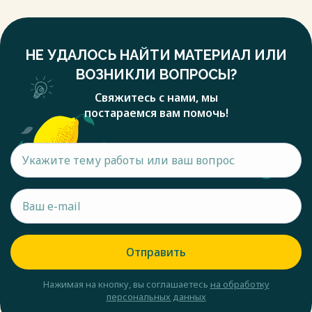
НЕ УДАЛОСЬ НАЙТИ МАТЕРИАЛ ИЛИ
ВОЗНИКЛИ ВОПРОСЫ?
Свяжитесь с нами, мы
постараемся вам помочь!
Отправить
Нажимая на кнопку, вы соглашаетесь
на обработку
персональных данных